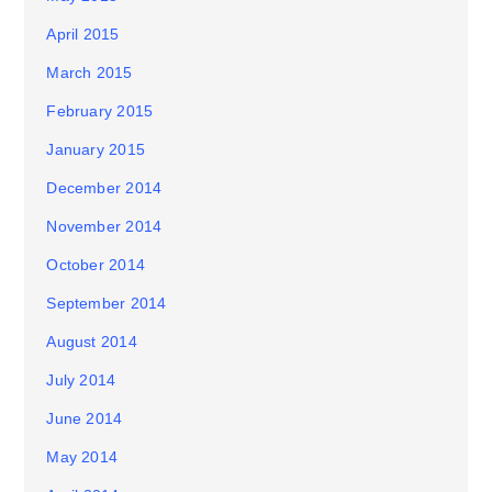
April 2015
March 2015
February 2015
January 2015
December 2014
November 2014
October 2014
September 2014
August 2014
July 2014
June 2014
May 2014