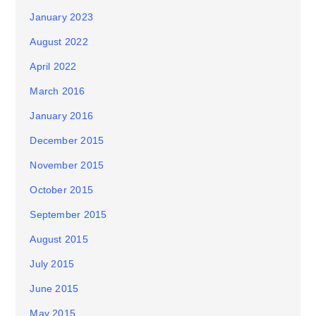
January 2023
August 2022
April 2022
March 2016
January 2016
December 2015
November 2015
October 2015
September 2015
August 2015
July 2015
June 2015
May 2015