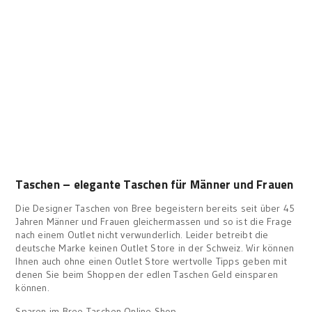
Taschen – elegante Taschen für Männer und Frauen
Die Designer Taschen von Bree begeistern bereits seit über 45
Jahren Männer und Frauen gleichermassen und so ist die Frage
nach einem Outlet nicht verwunderlich. Leider betreibt die
deutsche Marke keinen Outlet Store in der Schweiz. Wir können
Ihnen auch ohne einen Outlet Store wertvolle Tipps geben mit
denen Sie beim Shoppen der edlen Taschen Geld einsparen
können.
Sparen im Bree Taschen Online Shop