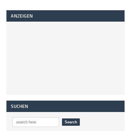
ANZEIGEN
SUCHEN