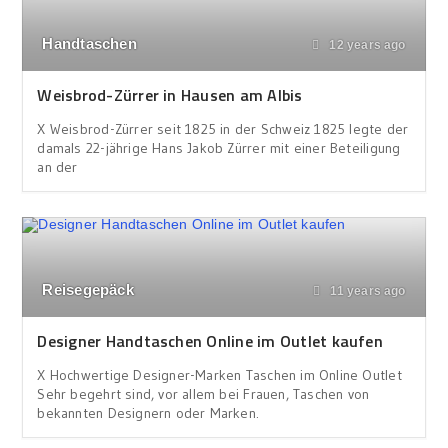
Handtaschen
12 years ago
Weisbrod-Zürrer in Hausen am Albis
X Weisbrod-Zürrer seit 1825 in der Schweiz 1825 legte der
damals 22-jährige Hans Jakob Zürrer mit einer Beteiligung
an der
Reisegepäck
11 years ago
Designer Handtaschen Online im Outlet kaufen
X Hochwertige Designer-Marken Taschen im Online Outlet
Sehr begehrt sind, vor allem bei Frauen, Taschen von
bekannten Designern oder Marken.