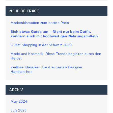
NEUE BEITRÄGE
Markenklamotten zum besten Preis
Sich etwas Gutes tun – Nicht nur beim Outfit,
sondern auch mit hochwertigen Nahrungsmitteln
Outlet Shopping in der Schweiz 2023
Mode und Kosmetik: Diese Trends begleiten durch den
Herbst
Zeitlose Klassiker: Die drei besten Designer
Handtaschen
ARCHIV
May 2024
July 2023