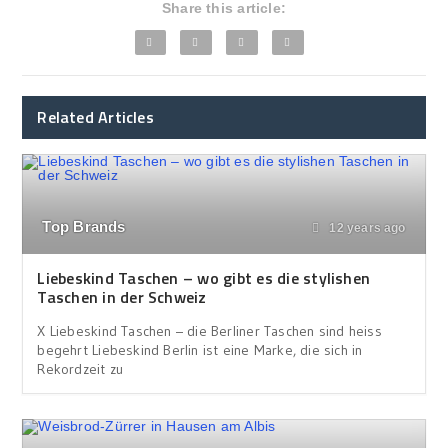
Share this article:
Related Articles
Top Brands
12 years ago
Liebeskind Taschen – wo gibt es die stylishen
Taschen in der Schweiz
X Liebeskind Taschen – die Berliner Taschen sind heiss
begehrt Liebeskind Berlin ist eine Marke, die sich in
Rekordzeit zu