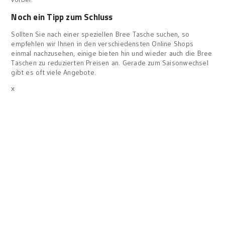
Noch ein Tipp zum Schluss
Sollten Sie nach einer speziellen Bree Tasche suchen, so
empfehlen wir Ihnen in den verschiedensten Online Shops
einmal nachzusehen, einige bieten hin und wieder auch die Bree
Taschen zu reduzierten Preisen an. Gerade zum Saisonwechsel
gibt es oft viele Angebote.
x