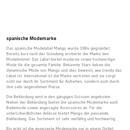
spanische Modemarke
Das spanische Modelabel Mango wurde 1984 gegründet.
Bereits kurz nach der Gründung eroberte die Marke den
Modehimmel. Das Label bietet moderne sowie hochwertige
Mode für die gesamte Familie. Bekannte Stars lieben die
dynamische Mode von Mango und dies beweist, wie trendy das
Label ist. International ist die Marke vertreten und sie sorgt
nicht nur durch ihr Sortiment für Aufsehen, sondern auch durch
ihre sehr angenehmen Preise.
Die Bekleidung wird in den gängigen Grössen angeboten.
Neben der Bekleidung bietet die spanische Modemarke auch
Bademode sowie angesagte Accessoires an. Für die
unterschiedlichsten Anlässe bietet Mango die passende
Bekleidung. Das Sortiment ist sehr vielfältig und hochwertig.
Bis jetzt ist die angesagte Modemarke nur in einem Outlet