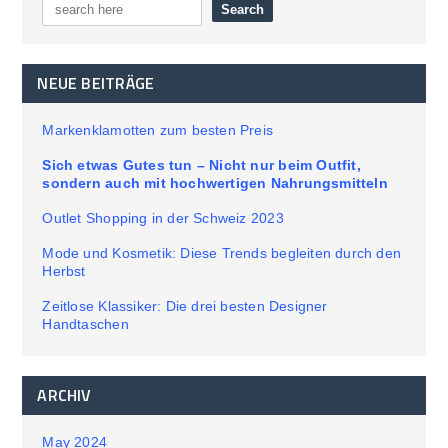
NEUE BEITRÄGE
Markenklamotten zum besten Preis
Sich etwas Gutes tun – Nicht nur beim Outfit,
sondern auch mit hochwertigen Nahrungsmitteln
Outlet Shopping in der Schweiz 2023
Mode und Kosmetik: Diese Trends begleiten durch den
Herbst
Zeitlose Klassiker: Die drei besten Designer
Handtaschen
ARCHIV
May 2024