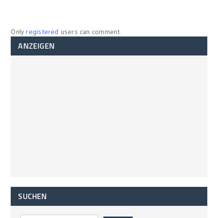
Only
registered
users can comment.
ANZEIGEN
SUCHEN