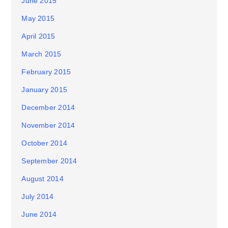
June 2015
May 2015
April 2015
March 2015
February 2015
January 2015
December 2014
November 2014
October 2014
September 2014
August 2014
July 2014
June 2014