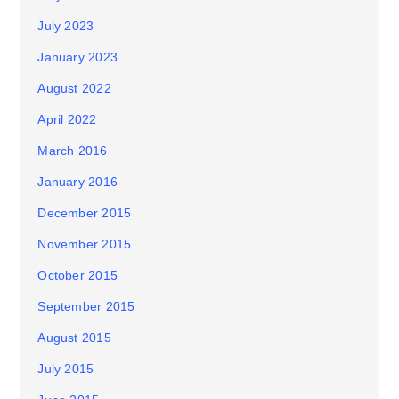
July 2023
January 2023
August 2022
April 2022
March 2016
January 2016
December 2015
November 2015
October 2015
September 2015
August 2015
July 2015