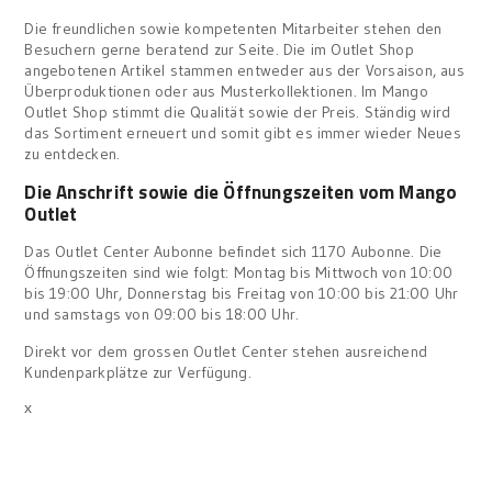
Die freundlichen sowie kompetenten Mitarbeiter stehen den
Besuchern gerne beratend zur Seite. Die im Outlet Shop
angebotenen Artikel stammen entweder aus der Vorsaison, aus
Überproduktionen oder aus Musterkollektionen. Im Mango
Outlet Shop stimmt die Qualität sowie der Preis. Ständig wird
das Sortiment erneuert und somit gibt es immer wieder Neues
zu entdecken.
Die Anschrift sowie die Öffnungszeiten vom Mango
Outlet
Das Outlet Center Aubonne befindet sich 1170 Aubonne. Die
Öffnungszeiten sind wie folgt: Montag bis Mittwoch von 10:00
bis 19:00 Uhr, Donnerstag bis Freitag von 10:00 bis 21:00 Uhr
und samstags von 09:00 bis 18:00 Uhr.
Direkt vor dem grossen Outlet Center stehen ausreichend
Kundenparkplätze zur Verfügung.
x