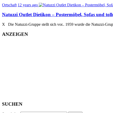
Ortschaft
12 years ago
Natuzzi Outlet Dietikon – Postermöbel, Sofas und tol
X Die Natuzzi-Gruppe stellt sich vor.. 1959 wurde die Natuzzi-Grup
ANZEIGEN
SUCHEN