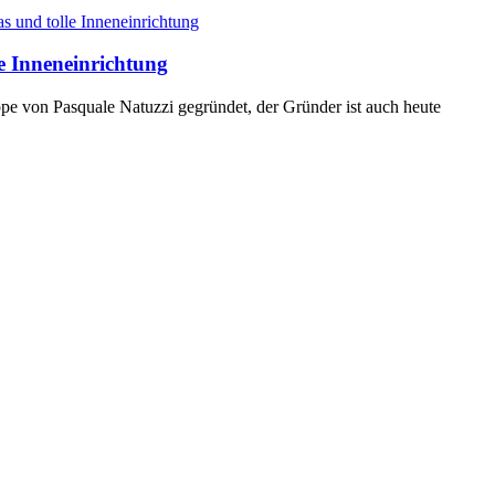
le Inneneinrichtung
pe von Pasquale Natuzzi gegründet, der Gründer ist auch heute