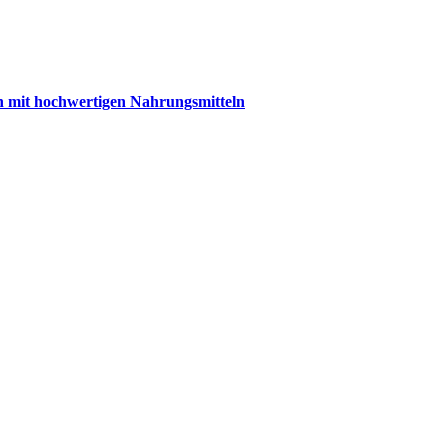
ch mit hochwertigen Nahrungsmitteln