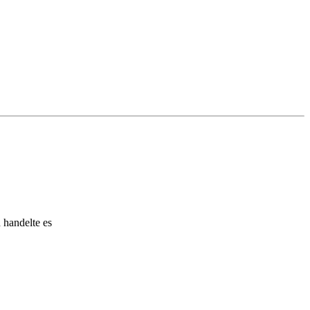
 handelte es