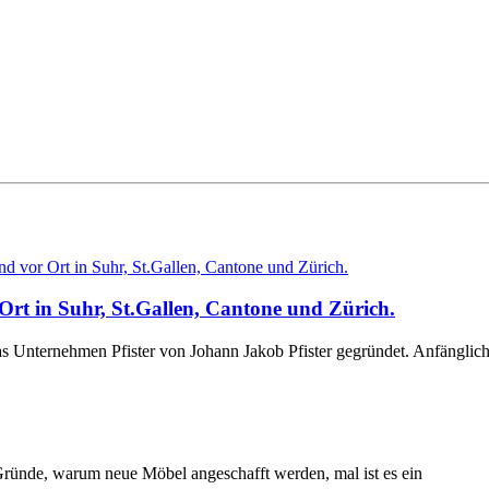
 Ort in Suhr, St.Gallen, Cantone und Zürich.
s Unternehmen Pfister von Johann Jakob Pfister gegründet. Anfänglich
Gründe, warum neue Möbel angeschafft werden, mal ist es ein