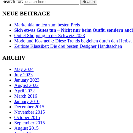
Search for:
NEUE BEITRÄGE
Markenklamotten zum besten Preis
Sich etwas Gutes tun – Nicht nur beim Outfit, sondern au
Outlet Shopping in der Schweiz 2023
Mode und Kosmetik: Diese Trends begleiten durch den Herbst
Zeitlose Klassiker: Die drei besten Designer Handtaschen
ARCHIV
May 2024
July 2023
January 2023
August 2022
April 2022
March 2016
January 2016
December 2015
November 2015
October 2015
September 2015
August 2015