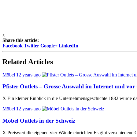
x
Share this article:
Facebook
Twitter
Google+
LinkedIn
Related Articles
Möbel
12 years ago
Pfister Outlets – Grosse Auswahl im Internet und vor
X Ein kleiner Einblick in die Unternehmensgeschichte 1882 wurde da
Möbel
12 years ago
Möbel Outlets in der Schweiz
X Preiswert die eigenen vier Wände einrichten Es gibt verschiedene 