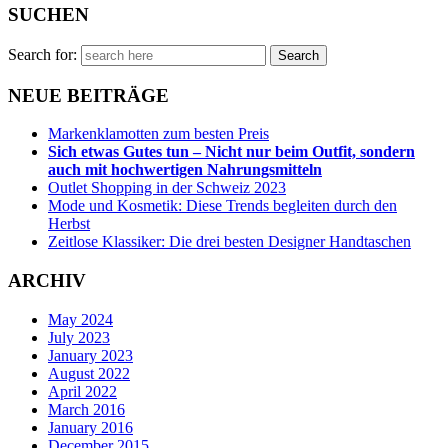
SUCHEN
Search for:
NEUE BEITRÄGE
Markenklamotten zum besten Preis
Sich etwas Gutes tun – Nicht nur beim Outfit, sondern
auch mit hochwertigen Nahrungsmitteln
Outlet Shopping in der Schweiz 2023
Mode und Kosmetik: Diese Trends begleiten durch den
Herbst
Zeitlose Klassiker: Die drei besten Designer Handtaschen
ARCHIV
May 2024
July 2023
January 2023
August 2022
April 2022
March 2016
January 2016
December 2015