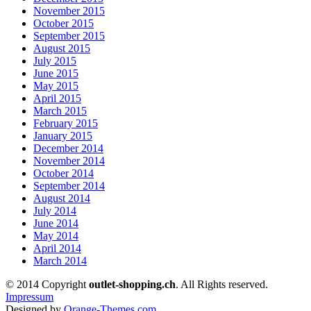
November 2015
October 2015
September 2015
August 2015
July 2015
June 2015
May 2015
April 2015
March 2015
February 2015
January 2015
December 2014
November 2014
October 2014
September 2014
August 2014
July 2014
June 2014
May 2014
April 2014
March 2014
© 2014 Copyright
outlet-shopping.ch
. All Rights reserved.
Impressum
Designed by
Orange-Themes.com