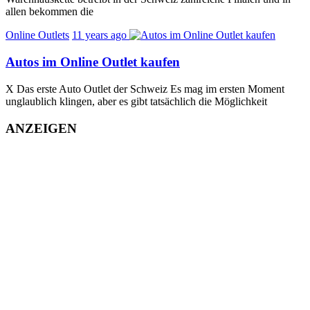
allen bekommen die
Online Outlets
11 years ago
Autos im Online Outlet kaufen
X Das erste Auto Outlet der Schweiz Es mag im ersten Moment
unglaublich klingen, aber es gibt tatsächlich die Möglichkeit
ANZEIGEN