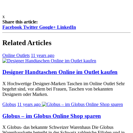
x
Share this article:
Facebook
Twitter
Google+
LinkedIn
Related Articles
Online Outlets
11 years ago
Designer Handtaschen Online im Outlet kaufen
X Hochwertige Designer-Marken Taschen im Online Outlet Sehr
begehrt sind, vor allem bei Frauen, Taschen von bekannten
Designern oder Marken.
Globus
11 years ago
Globus – im Globus Online Shop sparen
X Globus- das bekannte Schweizer Warenhaus Die Globus
Warenhauskette betreibt in der Schweiz zahlreiche Filialen und in