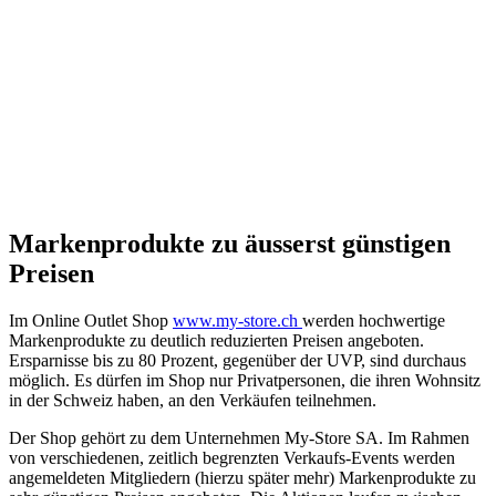
Markenprodukte zu äusserst günstigen
Preisen
Im Online Outlet Shop
www.my-store.ch
werden hochwertige
Markenprodukte zu deutlich reduzierten Preisen angeboten.
Ersparnisse bis zu 80 Prozent, gegenüber der UVP, sind durchaus
möglich. Es dürfen im Shop nur Privatpersonen, die ihren Wohnsitz
in der Schweiz haben, an den Verkäufen teilnehmen.
Der Shop gehört zu dem Unternehmen My-Store SA. Im Rahmen
von verschiedenen, zeitlich begrenzten Verkaufs-Events werden
angemeldeten Mitgliedern (hierzu später mehr) Markenprodukte zu