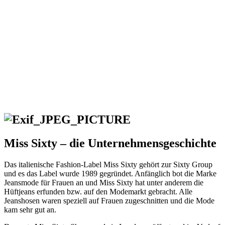
Miss Sixty – die Unternehmensgeschichte
Das italienische Fashion-Label Miss Sixty gehört zur Sixty Group
und es das Label wurde 1989 gegründet. Anfänglich bot die Marke
Jeansmode für Frauen an und Miss Sixty hat unter anderem die
Hüftjeans erfunden bzw. auf den Modemarkt gebracht. Alle
Jeanshosen waren speziell auf Frauen zugeschnitten und die Mode
kam sehr gut an.