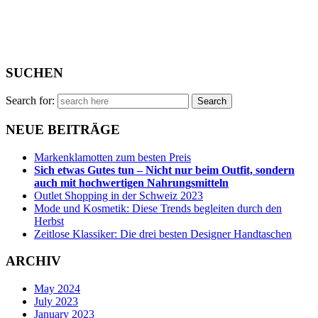
SUCHEN
Search for:
NEUE BEITRÄGE
Markenklamotten zum besten Preis
Sich etwas Gutes tun – Nicht nur beim Outfit, sondern
auch mit hochwertigen Nahrungsmitteln
Outlet Shopping in der Schweiz 2023
Mode und Kosmetik: Diese Trends begleiten durch den
Herbst
Zeitlose Klassiker: Die drei besten Designer Handtaschen
ARCHIV
May 2024
July 2023
January 2023