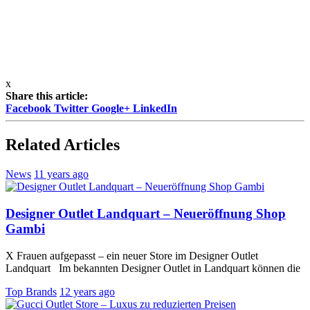
x
Share this article:
Facebook
Twitter
Google+
LinkedIn
Related Articles
News
11 years ago
Designer Outlet Landquart – Neueröffnung Shop
Gambi
X Frauen aufgepasst – ein neuer Store im Designer Outlet
Landquart Im bekannten Designer Outlet in Landquart können die
Top Brands
12 years ago