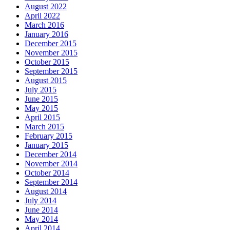
August 2022
April 2022
March 2016
January 2016
December 2015
November 2015
October 2015
September 2015
August 2015
July 2015
June 2015
May 2015
April 2015
March 2015
February 2015
January 2015
December 2014
November 2014
October 2014
September 2014
August 2014
July 2014
June 2014
May 2014
April 2014