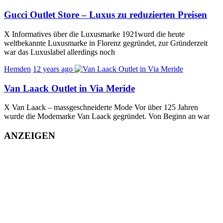
Gucci Outlet Store – Luxus zu reduzierten Preisen
X Informatives über die Luxusmarke 1921wurd die heute
weltbekannte Luxusmarke in Florenz gegründet, zur Gründerzeit
war das Luxuslabel allerdings noch
Hemden
12 years ago
Van Laack Outlet in Via Meride
X Van Laack – massgeschneiderte Mode Vor über 125 Jahren
wurde die Modemarke Van Laack gegründet. Von Beginn an war
ANZEIGEN