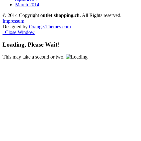
March 2014
© 2014 Copyright
outlet-shopping.ch
. All Rights reserved.
Impressum
Designed by
Orange-Themes.com
Close Window
Loading, Please Wait!
This may take a second or two.