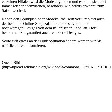
einzelnen Filialen wird die Mode angeboten und es lohnt sich dort
immer wieder nachzusehen, besonders, wie bereits erwähnt, zum
Saisonwechsel.
Neben den Boutiquen oder Modekaufhäusern vor Ort bietet auch
der bekannte Online-Shop zalando.ch die stilvollen und
hochwertigen Designs von dem italienischen Label an. Dort
bekommen Sie garantiert auch reduzierte Designs.
Sollte sich etwas an der Outlet-Situation ändern werden wir Sie
natürlich direkt informieren.
Quelle Bild
(http://upload.wikimedia.org/wikipedia/commons/5/5f/HK_TST_