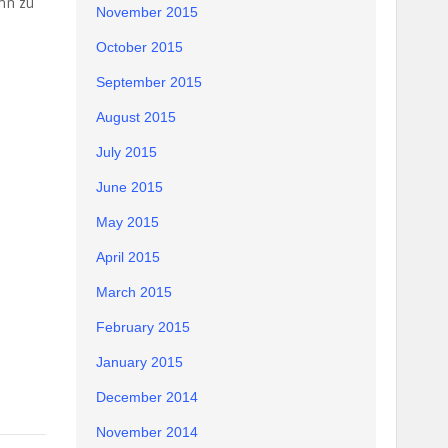
nn zu
November 2015
October 2015
September 2015
August 2015
July 2015
June 2015
May 2015
April 2015
March 2015
February 2015
January 2015
December 2014
November 2014