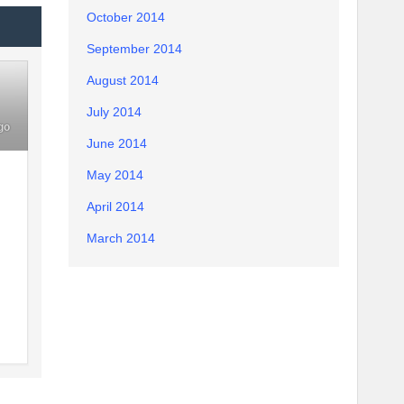
October 2014
September 2014
August 2014
July 2014
go
June 2014
May 2014
April 2014
March 2014