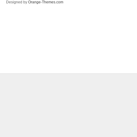
Designed by
Orange-Themes.com