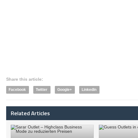
Share this article:
Facebook
Twitter
Google+
LinkedIn
Related Articles