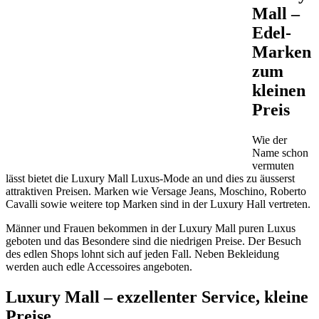
Mall –
Edel-
Marken
zum
kleinen
Preis
Wie der
Name schon
vermuten
lässt bietet die Luxury Mall Luxus-Mode an und dies zu äusserst
attraktiven Preisen. Marken wie Versage Jeans, Moschino, Roberto
Cavalli sowie weitere top Marken sind in der Luxury Hall vertreten.
Männer und Frauen bekommen in der Luxury Mall puren Luxus
geboten und das Besondere sind die niedrigen Preise. Der Besuch
des edlen Shops lohnt sich auf jeden Fall. Neben Bekleidung
werden auch edle Accessoires angeboten.
Luxury Mall – exzellenter Service, kleine
Preise