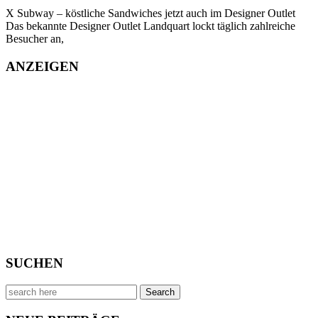
X Subway – köstliche Sandwiches jetzt auch im Designer Outlet
Das bekannte Designer Outlet Landquart lockt täglich zahlreiche
Besucher an,
ANZEIGEN
SUCHEN
Search
for: