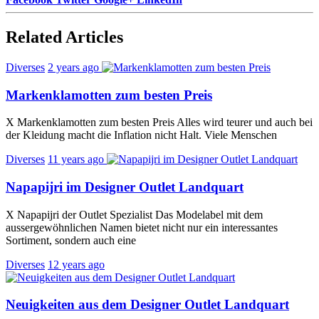
Related Articles
Diverses
2 years ago
Markenklamotten zum besten Preis
X Markenklamotten zum besten Preis Alles wird teurer und auch bei
der Kleidung macht die Inflation nicht Halt. Viele Menschen
Diverses
11 years ago
Napapijri im Designer Outlet Landquart
X Napapijri der Outlet Spezialist Das Modelabel mit dem
aussergewöhnlichen Namen bietet nicht nur ein interessantes
Sortiment, sondern auch eine
Diverses
12 years ago
Neuigkeiten aus dem Designer Outlet Landquart