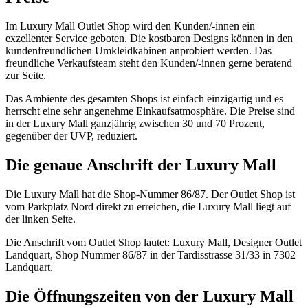
Im Luxury Mall Outlet Shop wird den Kunden/-innen ein
exzellenter Service geboten. Die kostbaren Designs können in den
kundenfreundlichen Umkleidkabinen anprobiert werden. Das
freundliche Verkaufsteam steht den Kunden/-innen gerne beratend
zur Seite.
Das Ambiente des gesamten Shops ist einfach einzigartig und es
herrscht eine sehr angenehme Einkaufsatmosphäre. Die Preise sind
in der Luxury Mall ganzjährig zwischen 30 und 70 Prozent,
gegenüber der UVP, reduziert.
Die genaue Anschrift der Luxury Mall
Die Luxury Mall hat die Shop-Nummer 86/87. Der Outlet Shop ist
vom Parkplatz Nord direkt zu erreichen, die Luxury Mall liegt auf
der linken Seite.
Die Anschrift vom Outlet Shop lautet: Luxury Mall, Designer Outlet
Landquart, Shop Nummer 86/87 in der Tardisstrasse 31/33 in 7302
Landquart.
Die Öffnungszeiten von der Luxury Mall