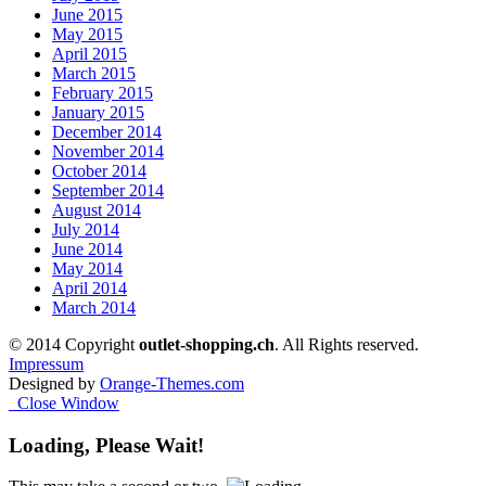
June 2015
May 2015
April 2015
March 2015
February 2015
January 2015
December 2014
November 2014
October 2014
September 2014
August 2014
July 2014
June 2014
May 2014
April 2014
March 2014
© 2014 Copyright
outlet-shopping.ch
. All Rights reserved.
Impressum
Designed by
Orange-Themes.com
Close Window
Loading, Please Wait!