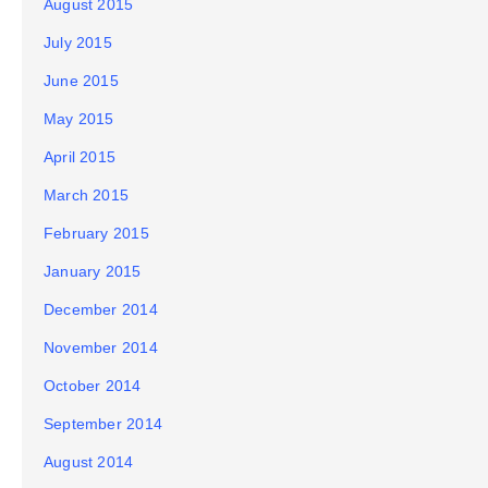
August 2015
July 2015
June 2015
May 2015
April 2015
March 2015
February 2015
January 2015
December 2014
November 2014
October 2014
September 2014
August 2014