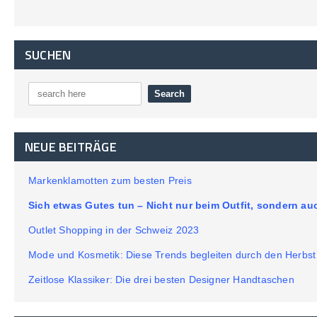
SUCHEN
NEUE BEITRÄGE
Markenklamotten zum besten Preis
Sich etwas Gutes tun – Nicht nur beim Outfit, sondern a
Outlet Shopping in der Schweiz 2023
Mode und Kosmetik: Diese Trends begleiten durch den Herbst
Zeitlose Klassiker: Die drei besten Designer Handtaschen