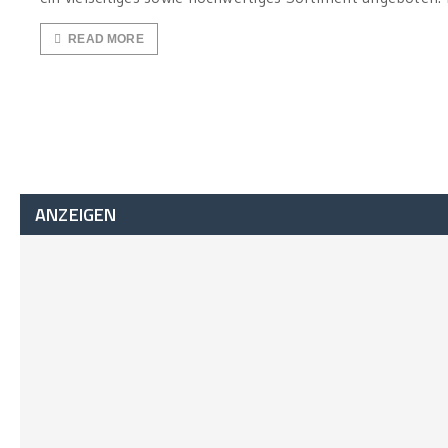
READ MORE
ANZEIGEN