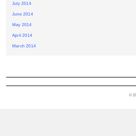
July 2014
June 2014
May 2014
April 2014
March 2014
© 2