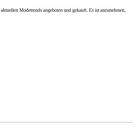
n aktuellen Modetrends angeboten und gekauft. Es ist anzunehmen,