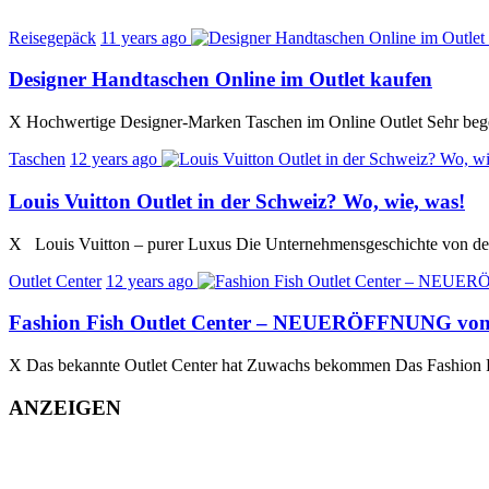
Reisegepäck
11 years ago
Designer Handtaschen Online im Outlet kaufen
X Hochwertige Designer-Marken Taschen im Online Outlet Sehr begeh
Taschen
12 years ago
Louis Vuitton Outlet in der Schweiz? Wo, wie, was!
X Louis Vuitton – purer Luxus Die Unternehmensgeschichte von dem
Outlet Center
12 years ago
Fashion Fish Outlet Center – NEUERÖFFNUNG von 
X Das bekannte Outlet Center hat Zuwachs bekommen Das Fashion Fis
ANZEIGEN