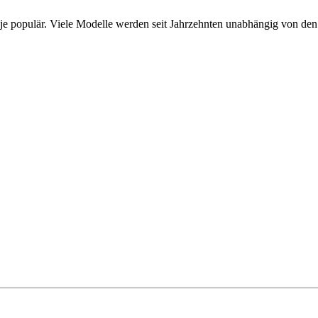
 je populär. Viele Modelle werden seit Jahrzehnten unabhängig von de