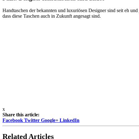
Handtaschen der bekannten und luxuriösen Designer sind seit eh und
dass diese Taschen auch in Zukunft angesagt sind.
x
Share this article:
Facebook
Twitter
Google+
LinkedIn
Related Articles