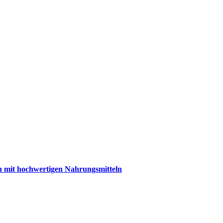
ch mit hochwertigen Nahrungsmitteln