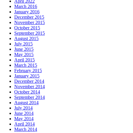
April 2022
March 2016
January 2016
December 2015
November 2015
October 2015
September 2015
August 2015
July 2015
June 2015
May 2015
April 2015
March 2015
February 2015
January 2015
December 2014
November 2014
October 2014
September 2014
August 2014
July 2014
June 2014
May 2014
April 2014
March 2014