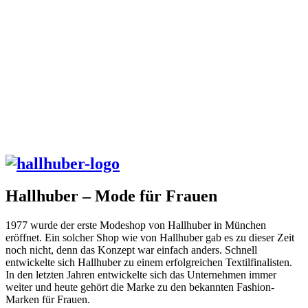
Hallhuber – Mode für Frauen
1977 wurde der erste Modeshop von Hallhuber in München
eröffnet. Ein solcher Shop wie von Hallhuber gab es zu dieser Zeit
noch nicht, denn das Konzept war einfach anders. Schnell
entwickelte sich Hallhuber zu einem erfolgreichen Textilfinalisten.
In den letzten Jahren entwickelte sich das Unternehmen immer
weiter und heute gehört die Marke zu den bekannten Fashion-
Marken für Frauen.