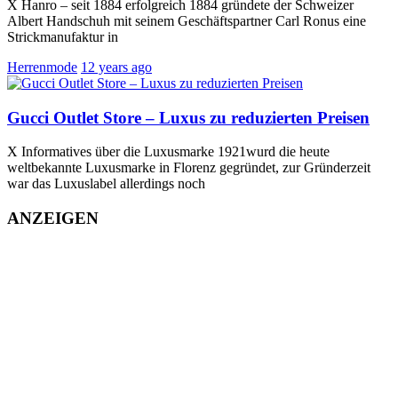
X Hanro – seit 1884 erfolgreich 1884 gründete der Schweizer
Albert Handschuh mit seinem Geschäftspartner Carl Ronus eine
Strickmanufaktur in
Herrenmode
12 years ago
Gucci Outlet Store – Luxus zu reduzierten Preisen
X Informatives über die Luxusmarke 1921wurd die heute
weltbekannte Luxusmarke in Florenz gegründet, zur Gründerzeit
war das Luxuslabel allerdings noch
ANZEIGEN