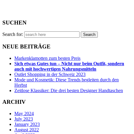
SUCHEN
Search for:
NEUE BEITRÄGE
Markenklamotten zum besten Preis
Sich etwas Gutes tun – Nicht nur beim Outfit, sondern
auch mit hochwertigen Nahrungsmitteln
Outlet Shopping in der Schweiz 2023
Mode und Kosmetik: Diese Trends begleiten durch den
Herbst
Zeitlose Klassiker: Die drei besten Designer Handtaschen
ARCHIV
May 2024
July 2023
January 2023
August 2022