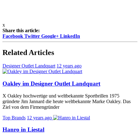
x
Share this article:
Facebook
Twitter
Google+
LinkedIn
Related Articles
Designer Outlet Landquart
12 years ago
Oakley im Designer Outlet Landquart
X Oakley hochwertige und weltbekannte Sportbrillen 1975
gründete Jim Jannard die heute weltbekannte Marke Oakley. Das
Ziel von dem Firmengründer
Top Brands
12 years ago
Hanro in Liestal