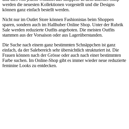
werden die neuesten Kollektionen vorgestellt und die Designs
können ganz einfach bestellt werden.
Nicht nur im Outlet Store können Fashionistas beim Shoppen
sparen, sondern auch im Hallhuber Online Shop. Unter der Rubrik
Sale werden reduzierte Outfits angeboten. Die meisten Outfits
stammen aus der Vorsaison oder aus Lagerüberstanden.
Die Suche nach einem ganz bestimmten Schnäppchen ist ganz
einfach, da der Salebereich sehr übersichtlich strukturiert ist. Die
Frauen können nach der Grösse oder auch nach einer bestimmten
Farbe suchen. Im Online-Shop gibt es immer wieder neue reduzierte
feminine Looks zu entdecken.